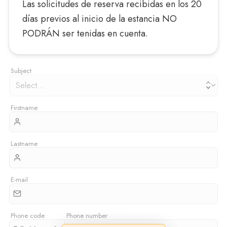
Las solicitudes de reserva recibidas en los 20
días previos al inicio de la estancia NO
PODRÁN ser tenidas en cuenta.
Subject
Firstname
Lastname
E-mail
Phone code
Phone number