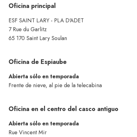
Oficina principal
ESF SAINT LARY - PLA D'ADET
7 Rue du Garlitz
65 170 Saint Lary Soulan
Oficina de Espiaube
Abierta sólo en temporada
Frente de nieve, al pie de la telecabina
Oficina en el centro del casco antiguo
Abierta sólo en temporada
Rue Vincent Mir