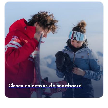
Clases colectivas de snowboard
Descubrir las ofertas