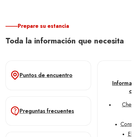
Prepare su estancia
Toda la información que necesita
Puntos de encuentro
Informaci
co
Chequ
Preguntas frecuentes
Consej
Eleg