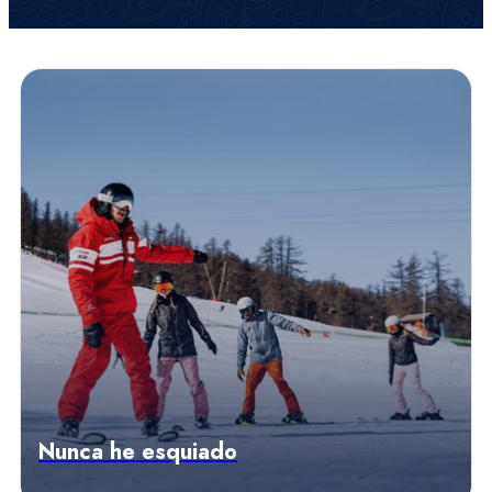
Nunca he esquiado