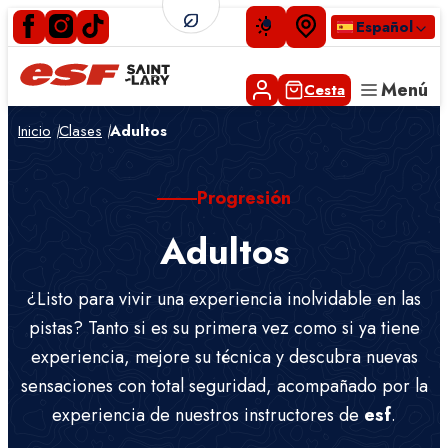
Español
Menú
Cesta
Inicio
Clases
Adultos
Pequeños
Niños
Progresión
Adolescentes
Adultos
Adultos
Clases privadas
Experiencia montaña
¿Listo para vivir una experiencia inolvidable en las
Fines de semana
pistas? Tanto si es su primera vez como si ya tiene
experiencia, mejore su técnica y descubra nuevas
Espiaube
sensaciones con total seguridad, acompañado por la
experiencia de nuestros instructores de
esf
.