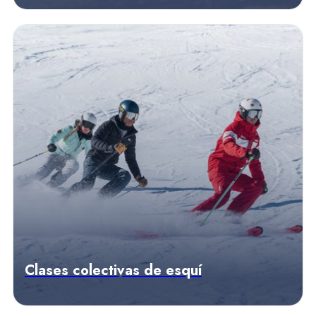
Descubrir las ofertas
Clases colectivas de esquí
Descubrir las ofertas