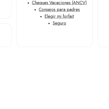
Cheques Vacaciones (ANCV)
Consejos para padres
Elegir mi forfait
Seguro