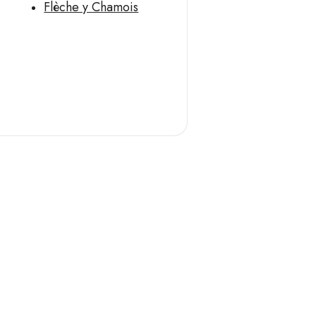
Flèche y Chamois