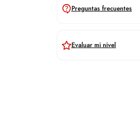
Preguntas frecuentes
Evaluar mi nivel